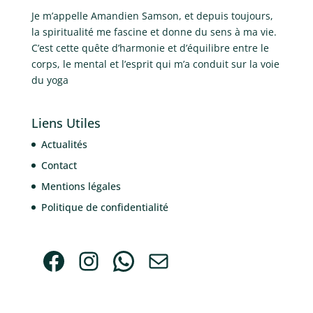
Je m’appelle Amandien Samson, et depuis toujours,
la spiritualité me fascine et donne du sens à ma vie.
C’est cette quête d’harmonie et d’équilibre entre le
corps, le mental et l’esprit qui m’a conduit sur la voie
du yoga
Liens Utiles
Actualités
Contact
Mentions légales
Politique de confidentialité
Facebook
Instagram
WhatsApp
E-mail