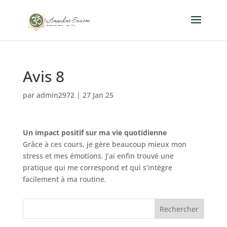
Avis 8
par
admin2972
|
27 Jan 25
Un impact positif sur ma vie quotidienne
Grâce à ces cours, je gère beaucoup mieux mon
stress et mes émotions. J’ai enfin trouvé une
pratique qui me correspond et qui s’intègre
facilement à ma routine.
Rechercher