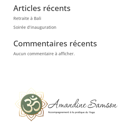
Articles récents
Retraite à Bali
Soirée d’inauguration
Commentaires récents
Aucun commentaire à afficher.